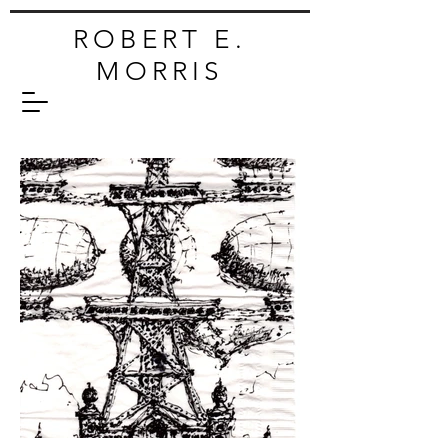
ROBERT E.
MORRIS