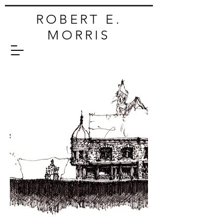
ROBERT E.
MORRIS